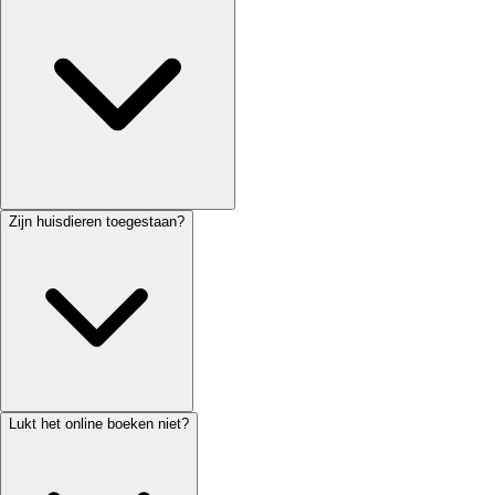
Zijn huisdieren toegestaan?
Lukt het online boeken niet?