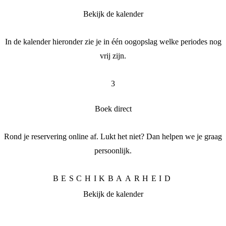
Bekijk de kalender
In de kalender hieronder zie je in één oogopslag welke periodes nog
vrij zijn.
3
Boek direct
Rond je reservering online af. Lukt het niet? Dan helpen we je graag
persoonlijk.
BESCHIKBAARHEID
Bekijk de kalender