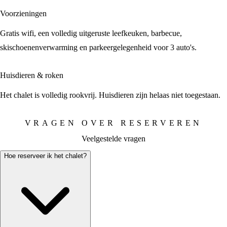
Voorzieningen
Gratis wifi, een volledig uitgeruste leefkeuken, barbecue,
skischoenenverwarming en parkeergelegenheid voor 3 auto's.
Huisdieren & roken
Het chalet is volledig rookvrij. Huisdieren zijn helaas niet toegestaan.
VRAGEN OVER RESERVEREN
Veelgestelde vragen
Hoe reserveer ik het chalet?