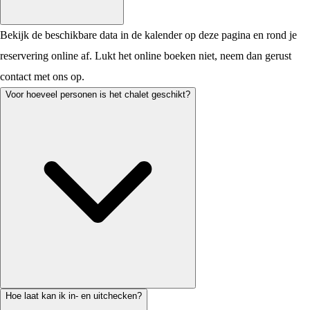
Bekijk de beschikbare data in de kalender op deze pagina en rond je
reservering online af. Lukt het online boeken niet, neem dan gerust
contact met ons op.
Voor hoeveel personen is het chalet geschikt?
Hoe laat kan ik in- en uitchecken?