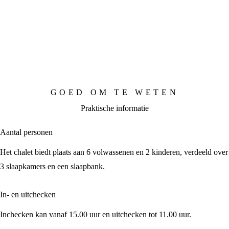
GOED OM TE WETEN
Praktische informatie
Aantal personen
Het chalet biedt plaats aan 6 volwassenen en 2 kinderen, verdeeld over
3 slaapkamers en een slaapbank.
In- en uitchecken
Inchecken kan vanaf 15.00 uur en uitchecken tot 11.00 uur.