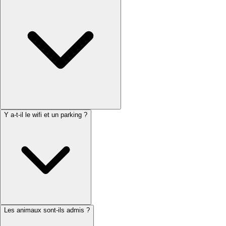
Y a-t-il le wifi et un parking ?
Les animaux sont-ils admis ?