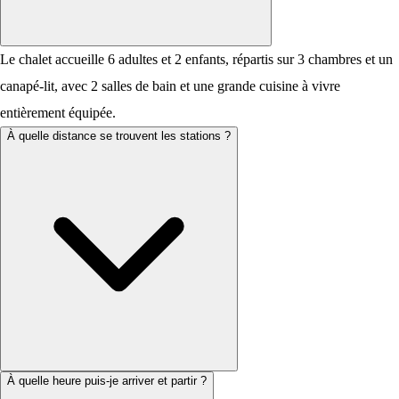
Le chalet accueille 6 adultes et 2 enfants, répartis sur 3 chambres et un
canapé-lit, avec 2 salles de bain et une grande cuisine à vivre
entièrement équipée.
À quelle distance se trouvent les stations ?
À quelle heure puis-je arriver et partir ?