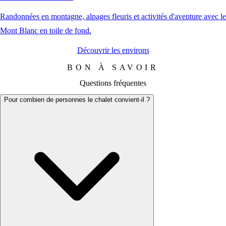
Randonnées en montagne, alpages fleuris et activités d'aventure avec le
Mont Blanc en toile de fond.
Découvrir les environs
BON À SAVOIR
Questions fréquentes
Pour combien de personnes le chalet convient-il ?