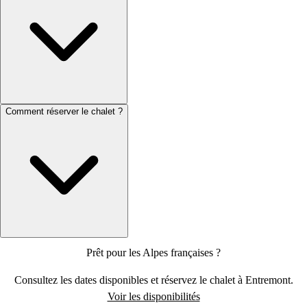
Comment réserver le chalet ?
Prêt pour les Alpes françaises ?
Consultez les dates disponibles et réservez le chalet à Entremont.
Voir les disponibilités